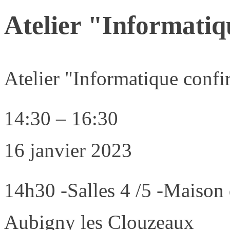
Atelier "Informatiq
Atelier "Informatique confi
14:30
–
16:30
16 janvier 2023
14h30 -Salles 4 /5 -Maison 
Aubigny les Clouzeaux