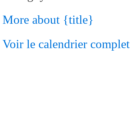
More
about {title}
Voir le calendrier complet