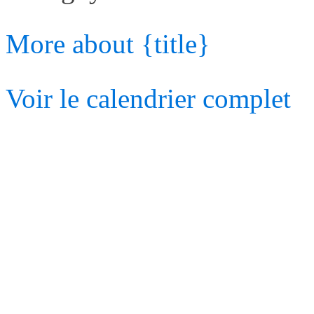
More
about {title}
Voir le calendrier complet