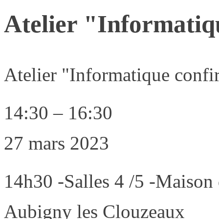
Atelier "Informatiq
Atelier "Informatique confi
14:30
–
16:30
27 mars 2023
14h30 -Salles 4 /5 -Maison 
Aubigny les Clouzeaux