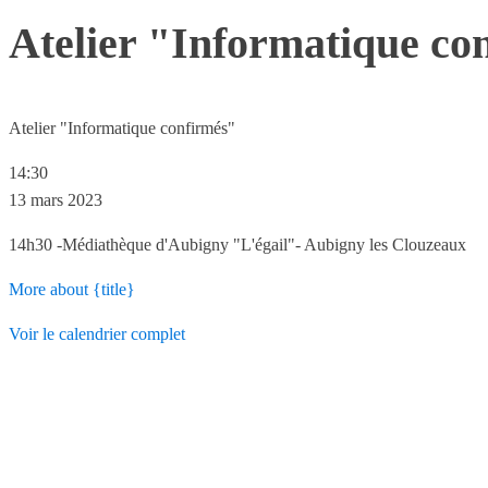
Atelier "Informatique co
Atelier "Informatique confirmés"
14:30
13 mars 2023
14h30 -Médiathèque d'Aubigny "L'égail"- Aubigny les Clouzeaux
More
about {title}
Voir le calendrier complet