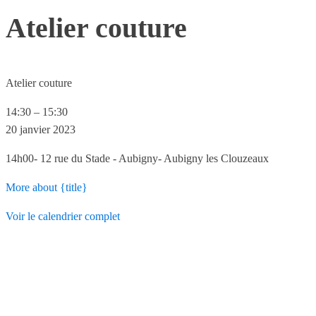
Atelier couture
Atelier couture
14:30
–
15:30
20 janvier 2023
14h00- 12 rue du Stade - Aubigny- Aubigny les Clouzeaux
More
about {title}
Voir le calendrier complet