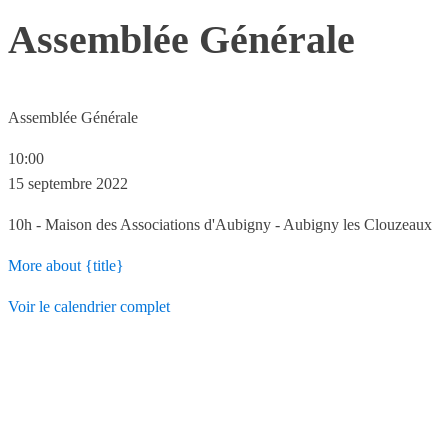
Assemblée Générale
Assemblée Générale
10:00
15 septembre 2022
10h - Maison des Associations d'Aubigny - Aubigny les Clouzeaux
More
about {title}
Voir le calendrier complet