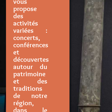
vous
propose
des
activités
variées :
concerts,
conférences
et
découvertes
autour du
patrimoine
et des
traditions
de notre
région,
dans le