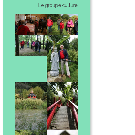
Le groupe culture.