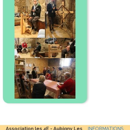
Association les 4E - Aubigny Les
INFORMATIONS