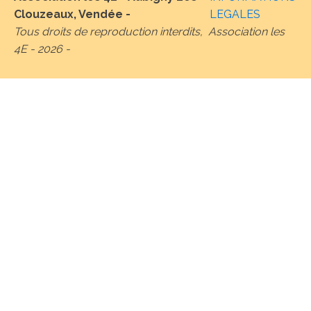
Clouzeaux, Vendée -
LEGALES
Tous droits de reproduction interdits, Association les
4E -
2026
-