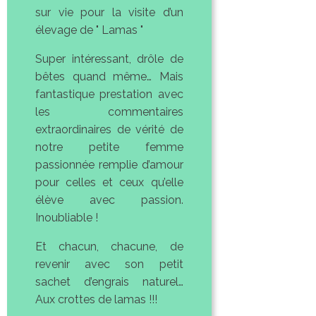
sur vie pour la visite d’un
élevage de " Lamas "
Super intéressant, drôle de
bêtes quand même… Mais
fantastique prestation avec
les commentaires
extraordinaires de vérité de
notre petite femme
passionnée remplie d’amour
pour celles et ceux qu’elle
élève avec passion.
Inoubliable !
Et chacun, chacune, de
revenir avec son petit
sachet d’engrais naturel…
Aux crottes de lamas !!!