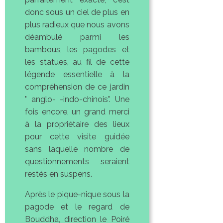
donc sous un ciel de plus en
plus radieux que nous avons
déambulé parmi les
bambous, les pagodes et
les statues, au fil de cette
légende essentielle à la
compréhension de ce jardin
" anglo- -indo-chinois". Une
fois encore, un grand merci
à la propriétaire des lieux
pour cette visite guidée
sans laquelle nombre de
questionnements seraient
restés en suspens.
Après le pique-nique sous la
pagode et le regard de
Bouddha, direction le Poiré