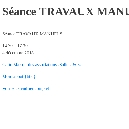
Séance TRAVAUX MAN
Séance TRAVAUX MANUELS
14:30
–
17:30
4 décembre 2018
Carte
Maison des associations -Salle 2 & 3-
More
about {title}
Voir le calendrier complet