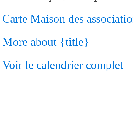
Carte
Maison des associatio
More
about {title}
Voir le calendrier complet