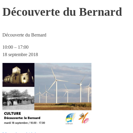
Découverte du Bernard
Découverte du Bernard
10:00
–
17:00
18 septembre 2018