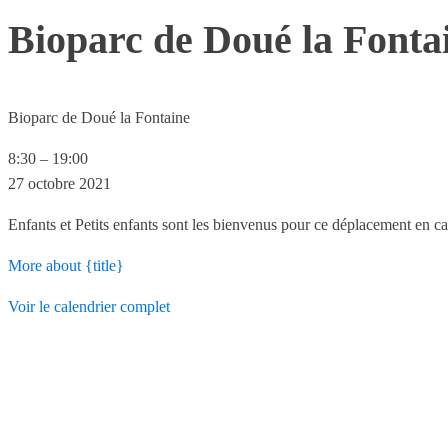
Bioparc de Doué la Fonta
Bioparc de Doué la Fontaine
8:30
–
19:00
27 octobre 2021
Enfants et Petits enfants sont les bienvenus pour ce déplacement en ca
More
about {title}
Voir le calendrier complet