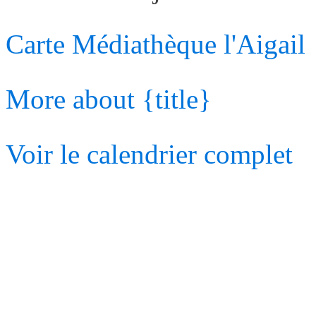
Carte
Médiathèque l'Aigail
More
about {title}
Voir le calendrier complet