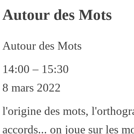
Autour des Mots
Autour des Mots
14:00
–
15:30
8 mars 2022
l'origine des mots, l'orthogr
accords... on joue sur les m