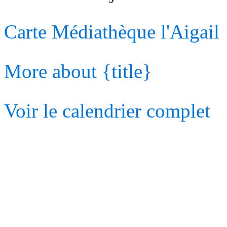
Carte
Médiathèque l'Aigail
More
about {title}
Voir le calendrier complet