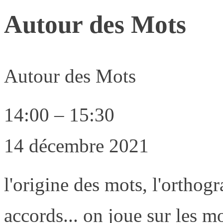
Autour des Mots
Autour des Mots
14:00
–
15:30
14 décembre 2021
l'origine des mots, l'orthogr
accords... on joue sur les m