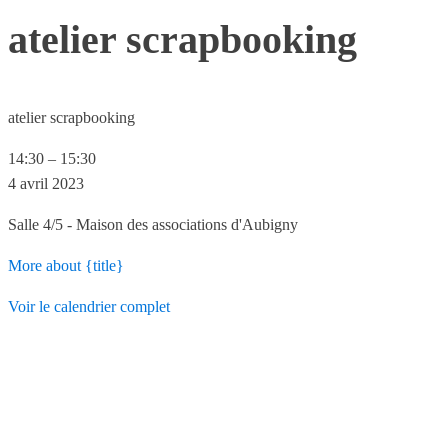
atelier scrapbooking
atelier scrapbooking
14:30
–
15:30
4 avril 2023
Salle 4/5 - Maison des associations d'Aubigny
More
about {title}
Voir le calendrier complet