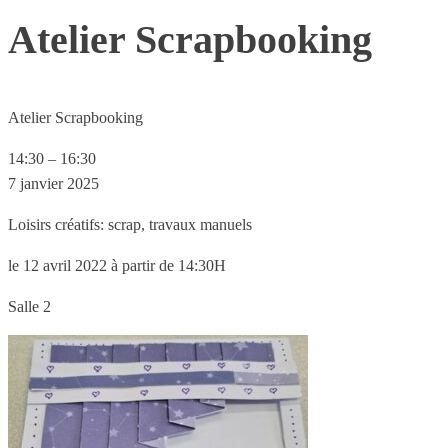
Atelier Scrapbooking
Atelier Scrapbooking
14:30
–
16:30
7 janvier 2025
Loisirs créatifs: scrap, travaux manuels
le 12 avril 2022 à partir de 14:30H
Salle 2