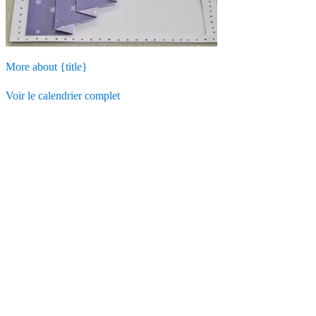
More
about {title}
Voir le calendrier complet