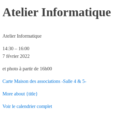
Atelier Informatique
Atelier Informatique
14:30
–
16:00
7 février 2022
et photo à partir de 16h00
Carte
Maison des associations -Salle 4 & 5-
More
about {title}
Voir le calendrier complet