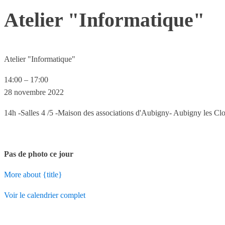
Atelier "Informatique"
Atelier "Informatique"
14:00
–
17:00
28 novembre 2022
14h -Salles 4 /5 -Maison des associations d'Aubigny- Aubigny les C
Pas de photo ce jour
More
about {title}
Voir le calendrier complet