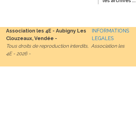
les archives ...
Association les 4E - Aubigny Les
INFORMATIONS
Clouzeaux, Vendée -
LEGALES
Tous droits de reproduction interdits, Association les
4E -
2026
-