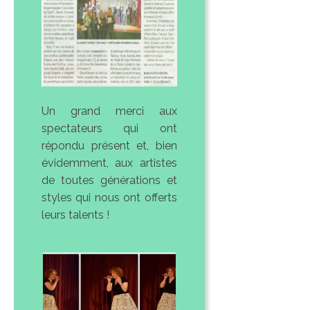
Un grand merci aux
spectateurs qui ont
répondu présent et, bien
évidemment, aux artistes
de toutes générations et
styles qui nous ont offerts
leurs talents !