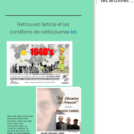
les archives ...
Retrouvez l’article et les
conditions de cette journée
ici
.