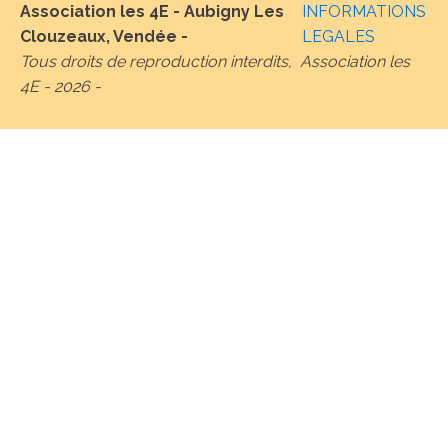
Association les 4E - Aubigny Les
INFORMATIONS
Clouzeaux, Vendée -
LEGALES
Tous droits de reproduction interdits, Association les
4E -
2026
-