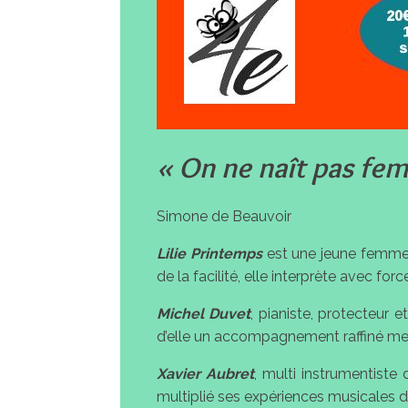
« On ne naît pas fem
Simone de Beauvoir
Lilie Printemps
est une jeune femme 
de la facilité, elle interprète avec for
Michel Duvet
, pianiste, protecteur 
d’elle un accompagnement raffiné mes
Xavier Aubret
, multi instrumentiste
multiplié ses expériences musicales d