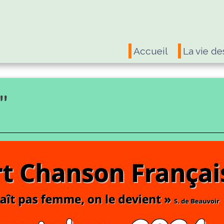
Accueil
La vie de
"