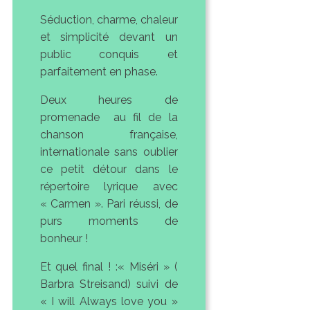
Séduction, charme, chaleur
et simplicité devant un
public conquis et
parfaitement en phase.
Deux heures de
promenade au fil de la
chanson française,
internationale sans oublier
ce petit détour dans le
répertoire lyrique avec
« Carmen ». Pari réussi, de
purs moments de
bonheur !
Et quel final ! :« Miséri » (
Barbra Streisand) suivi de
« I will Always love you »