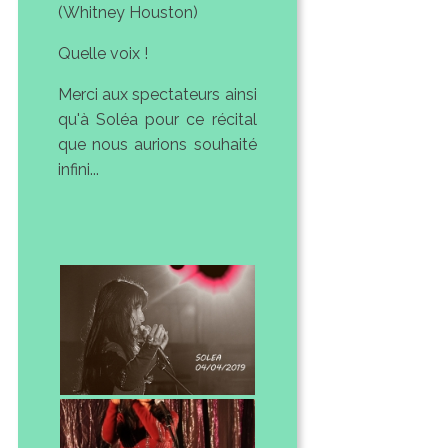
(Whitney Houston)
Quelle voix !
Merci aux spectateurs ainsi
qu'à Soléa pour ce récital
que nous aurions souhaité
infini...