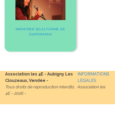
[MONTRER SOUS FORME DE
DIAPORAMA]
Association les 4E - Aubigny Les
INFORMATIONS
Clouzeaux, Vendée -
LEGALES
Tous droits de reproduction interdits, Association les
4E -
2026
-