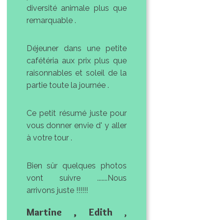
diversité animale plus que
remarquable .
Déjeuner dans une petite
cafétéria aux prix plus que
raisonnables et soleil de la
partie toute la journée .
Ce petit résumé juste pour
vous donner envie d' y aller
à votre tour .
Bien sûr quelques photos
vont suivre .......Nous
arrivons juste !!!!!!
Martine , Edith
,