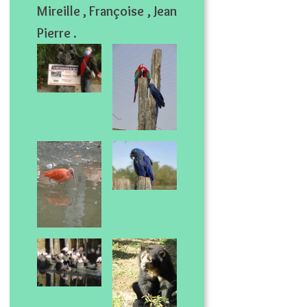
Mireille , Françoise , Jean
Pierre .