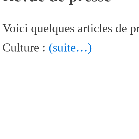
Voici quelques articles de p
Culture :
(suite…)