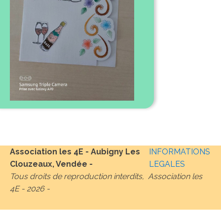
Association les 4E - Aubigny Les
INFORMATIONS
Clouzeaux, Vendée -
LEGALES
Tous droits de reproduction interdits, Association les
4E -
2026
-