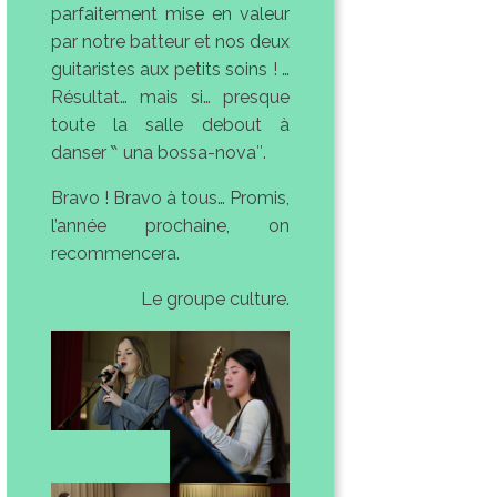
parfaitement mise en valeur
par notre batteur et nos deux
guitaristes aux petits soins ! …
Résultat… mais si… presque
toute la salle debout à
danser ‶ una bossa-nova″.
Bravo ! Bravo à tous… Promis,
l’année prochaine, on
recommencera.
Le groupe culture.