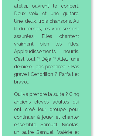
atelier, ouvrent le concert.
Deux voix et une guitare.
Une, deux, trois chansons. Au
fil du temps, les voix se sont
assurées. Elles chantent
vraiment bien les filles.
Applaudissements nourris.
C’est tout ? Déjà ? Allez, une
dernière… pas préparée ? Pas
grave ! Cendrillon ? Parfait et
bravo…
Qui va prendre la suite ? Cinq
anciens élèves adultes qui
ont créé leur groupe pour
continuer à jouer et chanter
ensemble. Samuel, Nicolas,
un autre Samuel, Valérie et