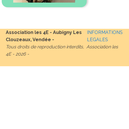
Association les 4E - Aubigny Les
INFORMATIONS
Clouzeaux, Vendée -
LEGALES
Tous droits de reproduction interdits, Association les
4E -
2026
-