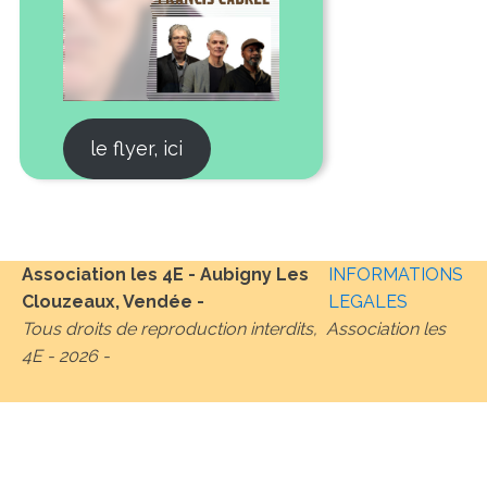
le flyer, ici
Association les 4E - Aubigny Les
INFORMATIONS
Clouzeaux, Vendée -
LEGALES
Tous droits de reproduction interdits, Association les
4E -
2026
-