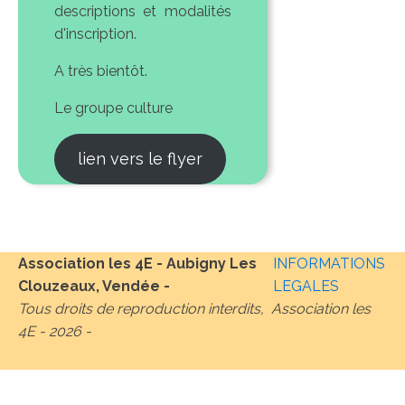
descriptions et modalités
d'inscription.
A très bientôt.
Le groupe culture
lien vers le flyer
Association les 4E - Aubigny Les
INFORMATIONS
Clouzeaux, Vendée -
LEGALES
Tous droits de reproduction interdits, Association les
4E -
2026
-