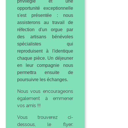
privilégié et une
opportunité exceptionnelle
s'est présentée : nous
assisterons au travail de
réfection d'un orgue par
des artisans bénévoles
spécialistes qui
reproduisent à l'identique
chaque pièce. Un déjeuner
en leur compagnie nous
permettra ensuite de
poursuivre les échanges.
Nous vous encourageons
également à emmener
vos amis !!!
Vous trouverez ci-
dessous, le flyer: